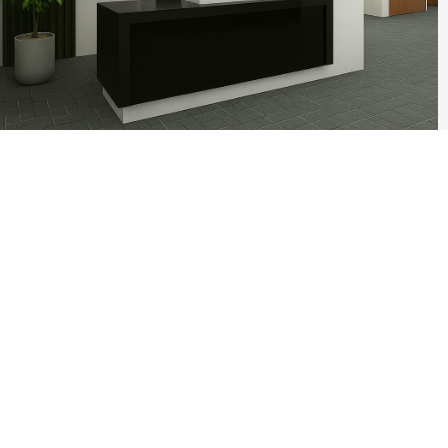
滚动资讯
最安全的配资平台 苏宁环球：2024年年度股东大会决议公
告
配先查配资
05-27
证券日报网讯 5月26日晚间，苏宁环球发布公告称，公司2024年年
度股东大会于2025年5月26日召开，审议通过了《20