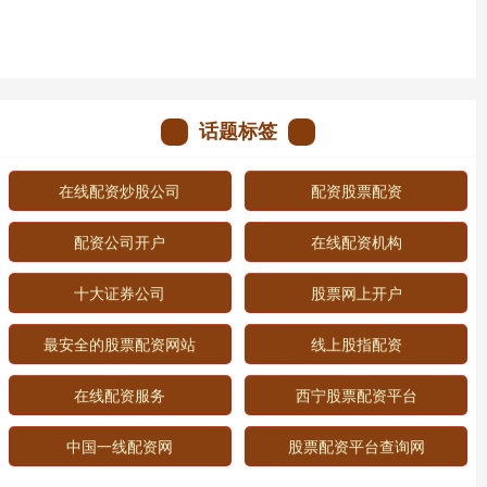
话题标签
在线配资炒股公司
配资股票配资
配资公司开户
在线配资机构
十大证券公司
股票网上开户
最安全的股票配资网站
线上股指配资
在线配资服务
西宁股票配资平台
中国一线配资网
股票配资平台查询网