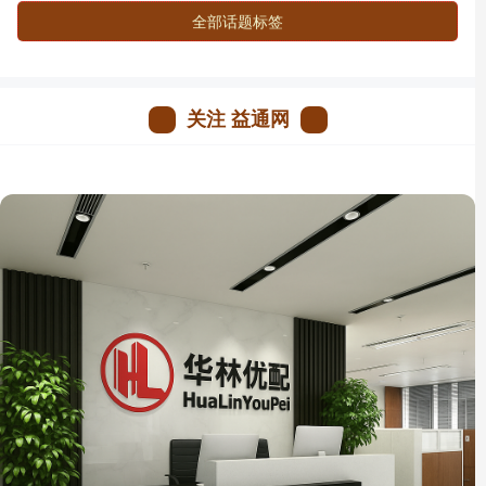
全部话题标签
关注 益通网