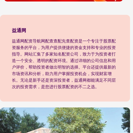
益通网
益通网配资导航网配查查配先查配资是一个专注于股票配
资服务的平台，为用户提供便捷的资金支持和专业的投资
指导。网站汇集了多家知名配资公司，致力于为投资者打
造一个安全、透明的配资环境。通过详细的公司信息和用
户评价，帮助投资者做出明智的选择。平台还提供最新的
市场资讯和分析，助力用户掌握投资机会，实现财富增
长。无论是新手还是资深投资者，益通网都能满足不同层
次的投资需求，是您进行股票配资的不二之选。