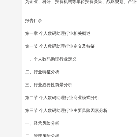
为企业、科研、投资机构等单位投资决策、战略规划、产业
报告目录
第一章 个人数码助理行业相关概述
第一节 个人数码助理行业定义及特征
一、个人数码助理行业定义
二、行业特征分析
三、行业必要性前景分析
第二节 个人数码助理行业商业模式分析
第三节 个人数码助理行业主要风险因素分析
一、经营风险分析
二、管理风险分析