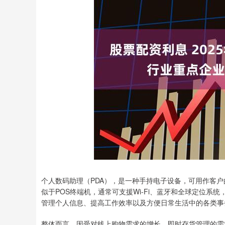
个人数码助理（PDA），是一种手持电子设备，可用作客
似于POS终端机，通常可支援Wi-Fi、蓝牙和全球定位系
管理个人信息、提高工作效率以及方便日常生活中的各类事
整体而言，因受对线上购物需求的增长、即时存货管理的需