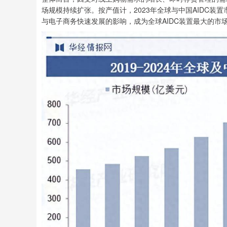
场规模持续扩张。按产值计，2023年全球与中国AIDC装
与电子商务快速发展的影响，成为全球AIDC装置最大的市场