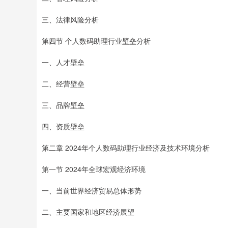
三、法律风险分析
第四节 个人数码助理行业壁垒分析
一、人才壁垒
二、经营壁垒
三、品牌壁垒
四、资质壁垒
第二章 2024年个人数码助理行业经济及技术环境分析
第一节 2024年全球宏观经济环境
一、当前世界经济贸易总体形势
二、主要国家和地区经济展望