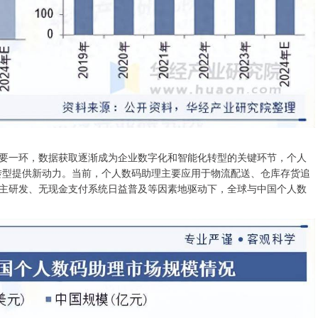
要一环，数据获取逐渐成为企业数字化和智能化转型的关键环节，个人
化转型提供新动力。当前，个人数码助理主要应用于物流配送、仓库存货追
主研发、无现金支付系统日益普及等因素地驱动下，全球与中国个人数