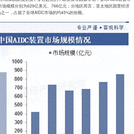
置市场规模分别为629亿美元、766亿元；分地区而言，亚太地区因受经济
之一，占据了全球AIDC市场的约45%的份额。