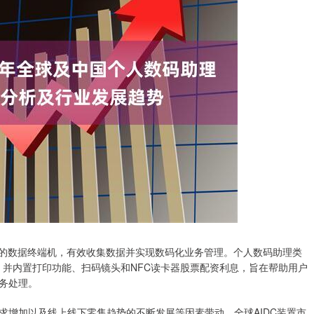
户的数据终端机，有效收集数据并实现数码化业务管理。个人数码助理类
统，并内置打印功能、扫码镜头和NFC读卡器股票配资利息，旨在帮助用户
务处理。
求增加以及线上线下零售趋势的不断发展等因素带动，全球AIDC装置市