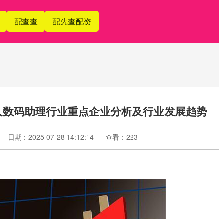
配查查
配先查配资
个人数码助理行业重点企业分析及行业发展趋势
日期：2025-07-28 14:12:14
查看：223