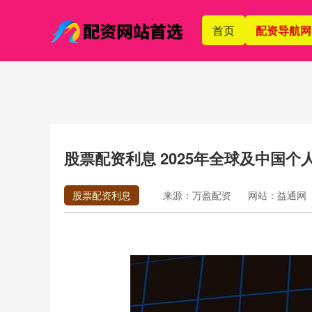
首页
配资导航网
股票配资利息 2025年全球及中国
股票配资利息
来源：万盈配资
网站：益通网