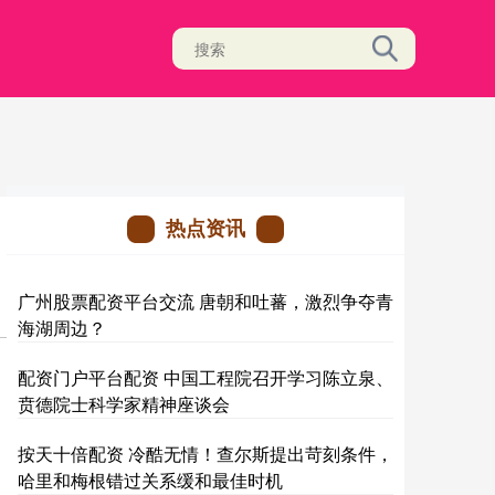
热点资讯
广州股票配资平台交流 唐朝和吐蕃，激烈争夺青
海湖周边？
配资门户平台配资 中国工程院召开学习陈立泉、
贲德院士科学家精神座谈会
按天十倍配资 冷酷无情！查尔斯提出苛刻条件，
哈里和梅根错过关系缓和最佳时机