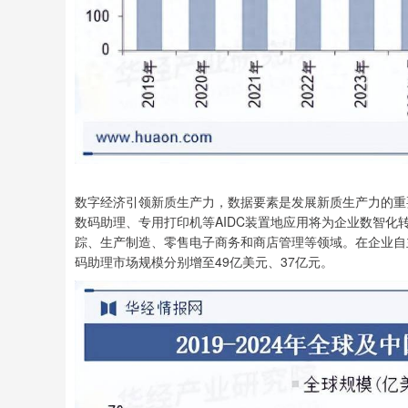
数字经济引领新质生产力，数据要素是发展新质生产力的重
数码助理、专用打印机等AIDC装置地应用将为企业数智
踪、生产制造、零售电子商务和商店管理等领域。在企业自
码助理市场规模分别增至49亿美元、37亿元。