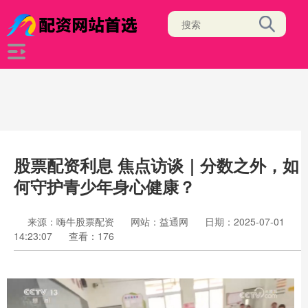
股票配资利息 焦点访谈｜分数之外，如
何守护青少年身心健康？
来源：嗨牛股票配资
网站：益通网
日期：2025-07-01
14:23:07
查看：176