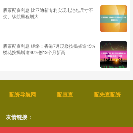
股票配资利息 比亚迪新专利实现电池包尺寸不
变、续航里程增大
股票配资利息 经络：香港7月现楼按揭减逾15%
楼花按揭增逾40%创13个月新高
配资导航网
配查查
配先查配资
友情链接：