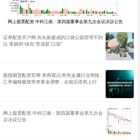
网上股票配资 中科江南：第四届董事会第九次会议决议公告
证券配资开户网 街头新建成的口袋公园管理不到
位 美丽的“绿岛”变成脏“口袋”
股指期货配资官网 券商观点|有色金属行业周报：
汇率偏移极致带来黄金调整，企稳后依然上行
网上股票配资 中科江南：第四届董事会第九次会
议决议公告