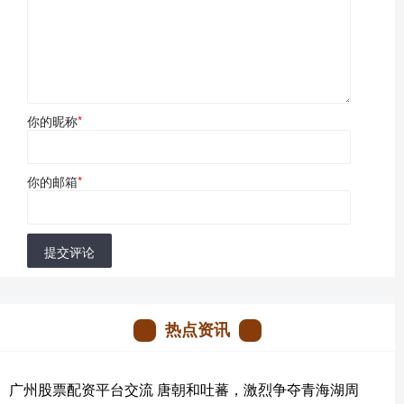
你的昵称
*
你的邮箱
*
提交评论
热点资讯
广州股票配资平台交流 唐朝和吐蕃，激烈争夺青海湖周