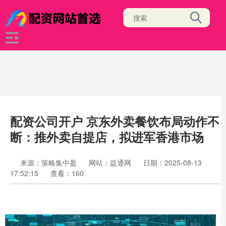
配资公司开户 京东外卖餐饮布局动作不
断：推外卖自提店，拟进军香港市场
来源：策略集中盈
网站：益通网
日期：2025-08-13
17:52:15
查看：160