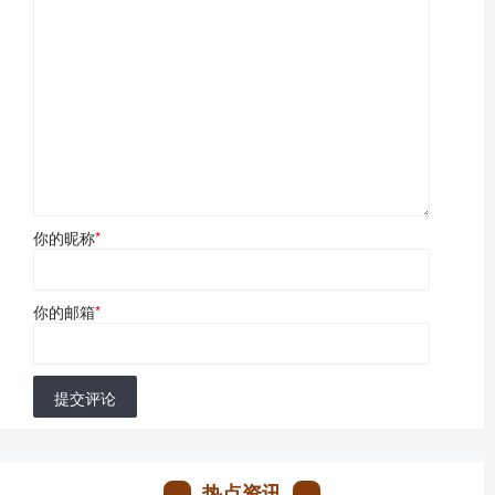
你的昵称
*
你的邮箱
*
提交评论
热点资讯