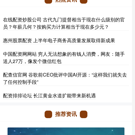
在线配资炒股公司 古代九门提督相当于现在什么级别的官
员？年薪几何？按购买力计算相当于现在多少元？
惠州股票配资 上半年电子商务高质量发展取得新成果
中国配资网网站 穷人无法想象的有钱人消费，网友：随手
送人27万，像发个微信红包
配查信官网 谷歌前CEO批评中国AI开源：“这样我们就失去
了任何控制手段”
配资排排论坛 长江黄金水道扩能带来新机遇
推荐资讯