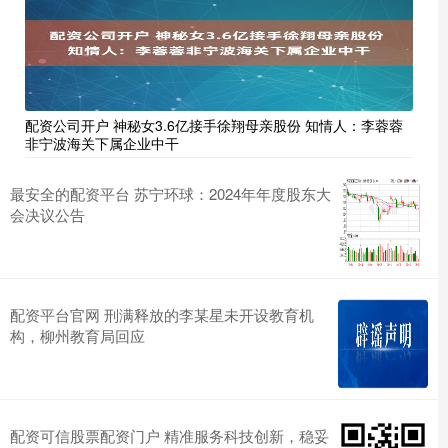
配资公司开户 神秘女3.6亿接手徐翔母亲股份 知情人：李蓉蓉
非宁波海关下属企业中干
最安全的配资平台 苏宁环球：2024年年度股东大
会决议公告
配资平台官网 刑满释放的李某星未开设教育机
构，柳州教育局回应
配资可信股票配资门户 精准服务科技创新，稳妥