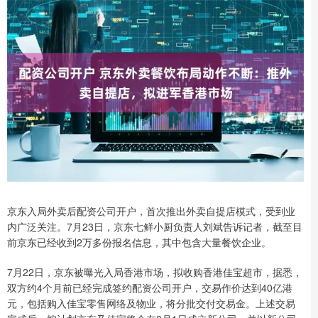
京东入局外卖后配资公司开户，首次推出外卖自提店模式，受到业
内广泛关注。7月23日，京东七鲜小厨负责人刘斌告诉记者，截至目
前京东已经收到2万多份报名信息，其中包含大量餐饮企业。
7月22日，京东被曝光入局香港市场，拟收购香港佳宝超市，据悉，
双方约4个月前已经完成签约配资公司开户，交易作价达到40亿港
元，包括购入佳宝零售网络及物业，将分批交付交易金。上述交易