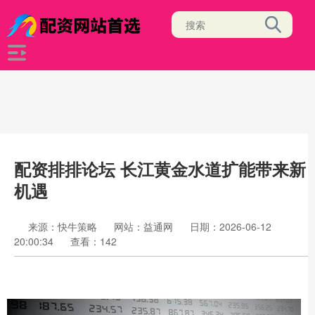
配资排排论坛 长江黄金水道扩能带来新
机遇
来源：快牛策略
网站：益通网
日期：2026-06-12
20:00:34
查看：142