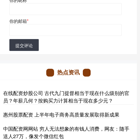
你的昵称
*
你的邮箱
*
提交评论
热点资讯
在线配资炒股公司 古代九门提督相当于现在什么级别的官
员？年薪几何？按购买力计算相当于现在多少元？
惠州股票配资 上半年电子商务高质量发展取得新成果
中国配资网网站 穷人无法想象的有钱人消费，网友：随手
送人27万，像发个微信红包