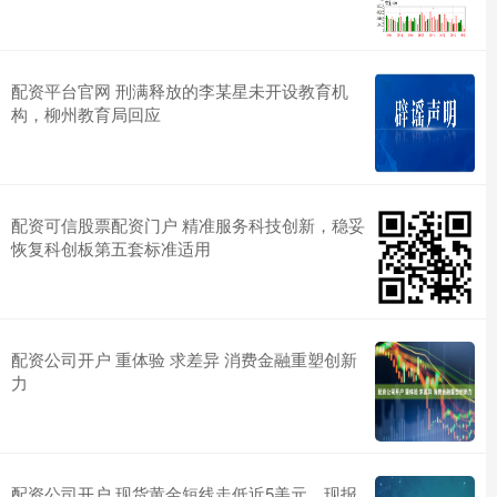
配资平台官网 刑满释放的李某星未开设教育机
构，柳州教育局回应
配资可信股票配资门户 精准服务科技创新，稳妥
恢复科创板第五套标准适用
配资公司开户 重体验 求差异 消费金融重塑创新
力
配资公司开户 现货黄金短线走低近5美元，现报