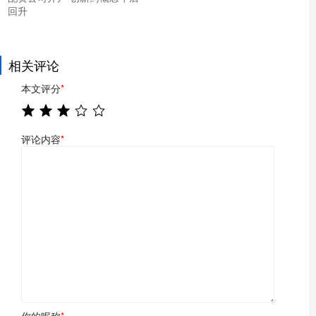
回升
相关评论
本文评分
*
评论内容
*