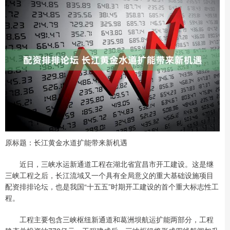
原标题：长江黄金水道扩能带来新机遇
近日，三峡水运新通道工程在湖北省宜昌市开工建设。这是继
三峡工程之后，长江流域又一个具有全局意义的重大基础设施项目
配资排排论坛，也是我国“十五五”时期开工建设的首个重大标志性工
程。
工程主要包含三峡枢纽新通道和葛洲坝航运扩能两部分，工程